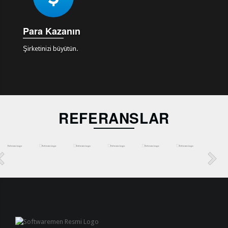
Para Kazanın
Şirketinizi büyütün.
REFERANSLAR