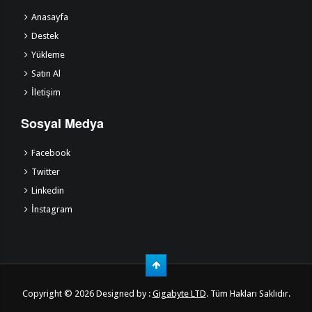
Anasayfa
Destek
Yükleme
Satın Al
İletişim
Sosyal Medya
Facebook
Twitter
Linkedin
İnstagram
Copyright © 2026 Designed by :
Gigabyte LTD
. Tüm Hakları Saklıdır.