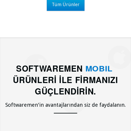
Tüm Ürünler
SOFTWAREMEN
CLOUD
MOBIL
ÜRÜNLERİ İLE FİRMANIZI
GÜÇLENDİRİN.
Softwaremen'in avantajlarından siz de faydalanın.